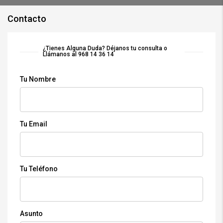
Contacto
¿Tienes Alguna Duda? Déjanos tu consulta o
Llámanos al 968 14 36 14
Tu Nombre
Tu Email
Tu Teléfono
Asunto