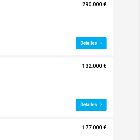
290.000 €
Detalles
132.000 €
Detalles
177.000 €