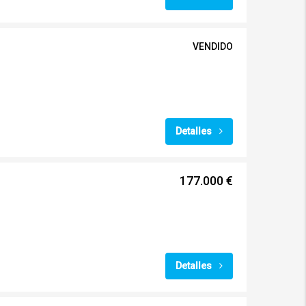
VENDIDO
Detalles
177.000 €
Detalles