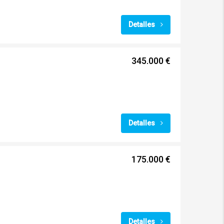
Detalles
345.000 €
Detalles
175.000 €
Detalles